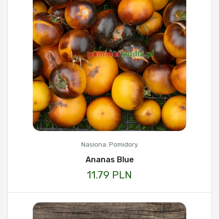
Nasiona: Pomidory
Ananas Blue
11.79 PLN