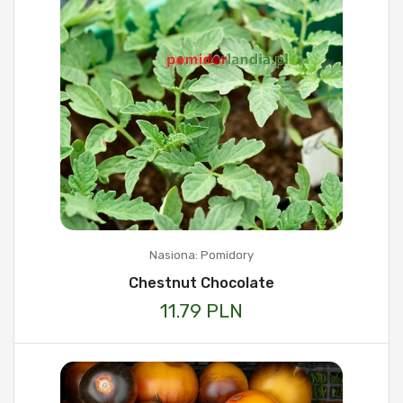
Nasiona: Pomidory
Chestnut Chocolate
11.79 PLN