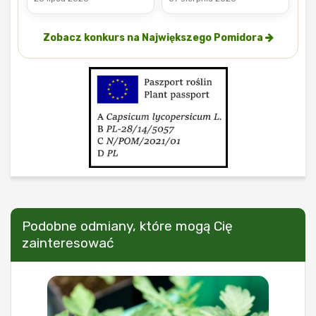
Zobacz konkurs na Największego Pomidora
Podobne odmiany, które mogą Cię
zainteresować