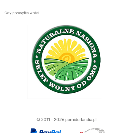
Gdy przesyłka wróci
© 2011 - 2026
pomidorlandia.pl