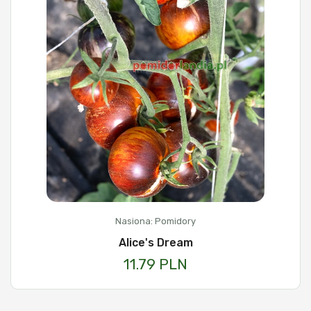
Nasiona: Pomidory
Alice's Dream
11.79 PLN