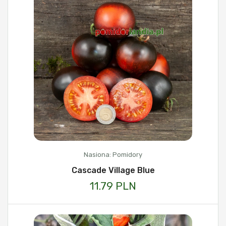
Nasiona: Pomidory
Cascade Village Blue
11.79 PLN