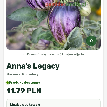
Przesuń, aby zobaczyć kolejne zdjęcia
Anna's Legacy
Nasiona: Pomidory
Produkt dostępny
11.79 PLN
Liczba opakowań