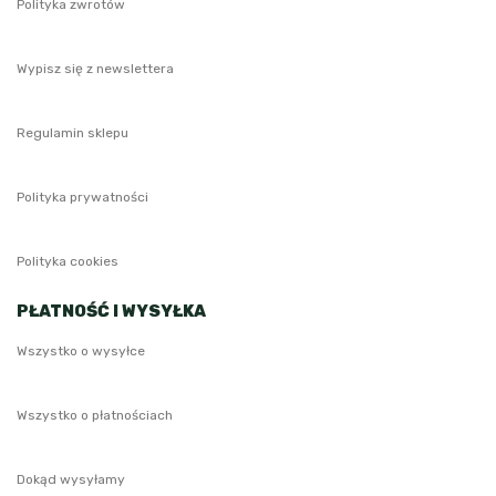
Polityka zwrotów
Wypisz się z newslettera
Regulamin sklepu
Polityka prywatności
Polityka cookies
PŁATNOŚĆ I WYSYŁKA
Wszystko o wysyłce
Wszystko o płatnościach
Dokąd wysyłamy