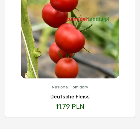
Nasiona: Pomidory
Deutsche Fleiss
11.79 PLN