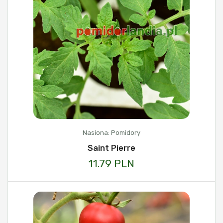
Nasiona: Pomidory
Saint Pierre
11.79 PLN