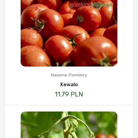
Nasiona: Pomidory
Kewalo
11.79 PLN