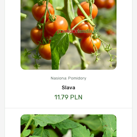
Nasiona: Pomidory
Slava
11.79 PLN