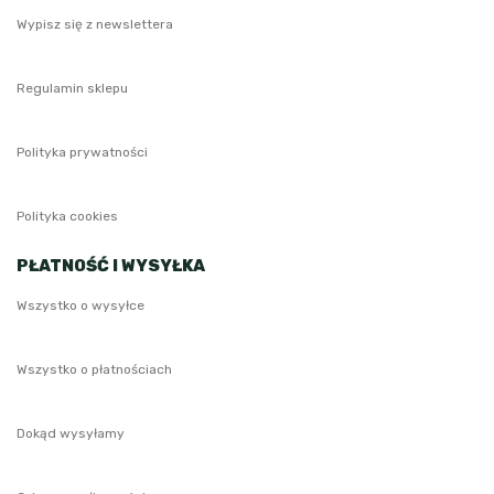
Wypisz się z newslettera
Regulamin sklepu
Polityka prywatności
Polityka cookies
PŁATNOŚĆ I WYSYŁKA
Wszystko o wysyłce
Wszystko o płatnościach
Dokąd wysyłamy