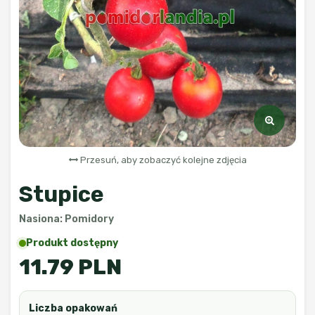
Przesuń, aby zobaczyć kolejne zdjęcia
Stupice
Nasiona: Pomidory
Produkt dostępny
11.79 PLN
Liczba opakowań