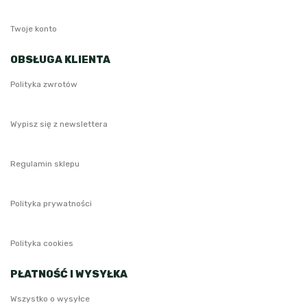
Twoje konto
OBSŁUGA KLIENTA
Polityka zwrotów
Wypisz się z newslettera
Regulamin sklepu
Polityka prywatności
Polityka cookies
PŁATNOŚĆ I WYSYŁKA
Wszystko o wysyłce