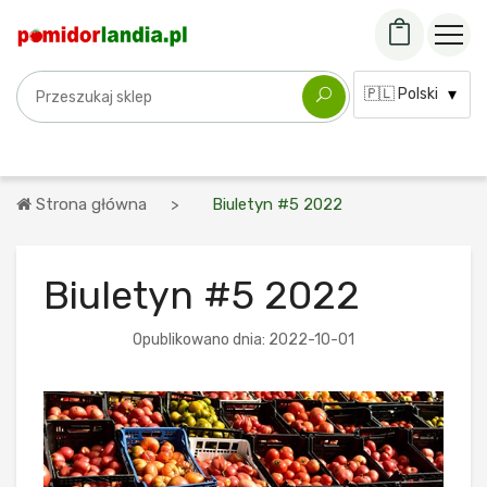
Szukaj odmiany
Język:
Strona główna
Biuletyn #5 2022
Biuletyn #5 2022
Opublikowano dnia: 2022-10-01