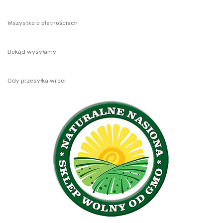
Wszystko o płatnościach
Dokąd wysyłamy
Gdy przesyłka wróci