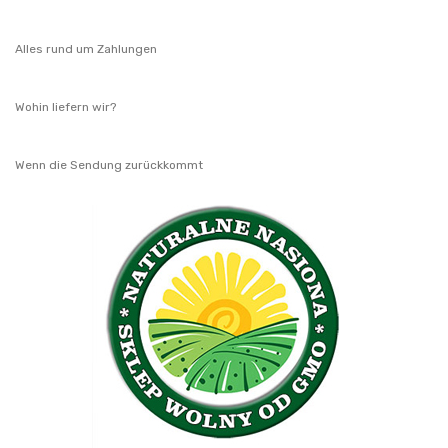
Alles rund um Zahlungen
Wohin liefern wir?
Wenn die Sendung zurückkommt