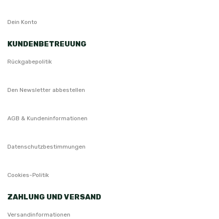
Dein Konto
KUNDENBETREUUNG
Rückgabepolitik
Den Newsletter abbestellen
AGB & Kundeninformationen
Datenschutzbestimmungen
Cookies-Politik
ZAHLUNG UND VERSAND
Versandinformationen