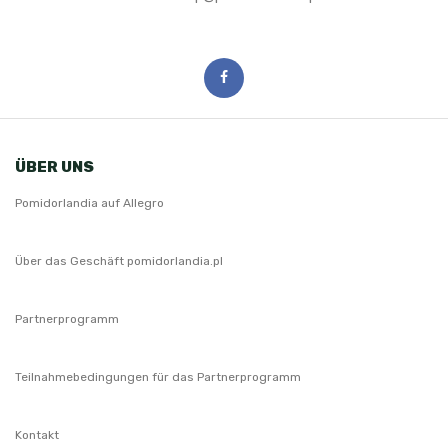
ÜBER UNS
Pomidorlandia auf Allegro
Über das Geschäft pomidorlandia.pl
Partnerprogramm
Teilnahmebedingungen für das Partnerprogramm
Kontakt